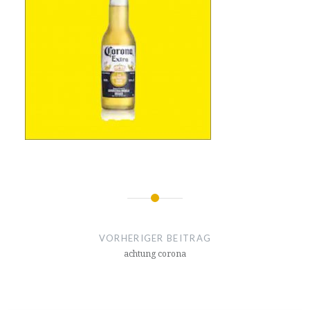
Beitragsnavigation
VORHERIGER BEITRAG
achtung corona