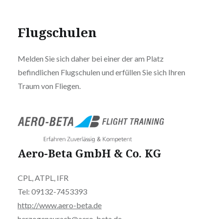
Flugschulen
Melden Sie sich daher bei einer der am Platz
befindlichen Flugschulen und erfüllen Sie sich Ihren
Traum von Fliegen.
Aero-Beta GmbH & Co. KG
CPL, ATPL, IFR
Tel: 09132-7453393
http://www.aero-beta.de
herzogenaurach@aero-beta.de