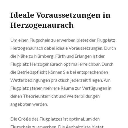
Ideale Voraussetzungen in
Herzogenaurach
Um einen Flugschein zu erwerben bietet der Flugplatz
Herzogenaurach dabei ideale Voraussetzungen. Durch
die Nähe zu Nürnberg, Fürth und Erlangen ist der
Flugplatz Herzogenaurach optimal erreichbar. Durch
die Betriebspflicht können Sie bei entsprechenden
Wetterbedingungen praktisch jederzeit fliegen. Am
Flugplatz stehen mehrere Räume zur Verfügungen in
denen Theorieunterricht und Weiterbildungen
angeboten werden.
Die Größe des Flugplatzes ist optimal, um den
Flugschein zu erwerben. Die Asphaltpiste bietet