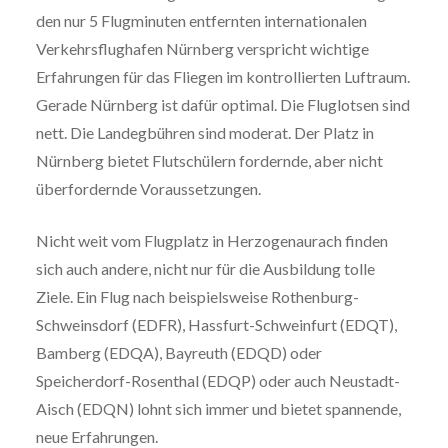
den nur 5 Flugminuten entfernten internationalen
Verkehrsflughafen Nürnberg verspricht wichtige
Erfahrungen für das Fliegen im kontrollierten Luftraum.
Gerade Nürnberg ist dafür optimal. Die Fluglotsen sind
nett. Die Landegbühren sind moderat. Der Platz in
Nürnberg bietet Flutschülern fordernde, aber nicht
überfordernde Voraussetzungen.
Nicht weit vom Flugplatz in Herzogenaurach finden
sich auch andere, nicht nur für die Ausbildung tolle
Ziele. Ein Flug nach beispielsweise Rothenburg-
Schweinsdorf (EDFR), Hassfurt-Schweinfurt (EDQT),
Bamberg (EDQA), Bayreuth (EDQD) oder
Speicherdorf-Rosenthal (EDQP) oder auch Neustadt-
Aisch (EDQN) lohnt sich immer und bietet spannende,
neue Erfahrungen.