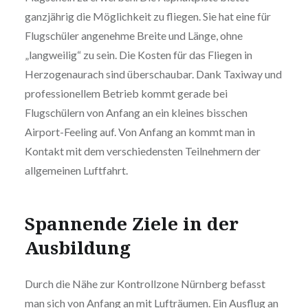
ganzjährig die Möglichkeit zu fliegen. Sie hat eine für
Flugschüler angenehme Breite und Länge, ohne
„langweilig“ zu sein. Die Kosten für das Fliegen in
Herzogenaurach sind überschaubar. Dank Taxiway und
professionellem Betrieb kommt gerade bei
Flugschülern von Anfang an ein kleines bisschen
Airport-Feeling auf. Von Anfang an kommt man in
Kontakt mit dem verschiedensten Teilnehmern der
allgemeinen Luftfahrt.
Spannende Ziele in der
Ausbildung
Durch die Nähe zur Kontrollzone Nürnberg befasst
man sich von Anfang an mit Lufträumen. Ein Ausflug an