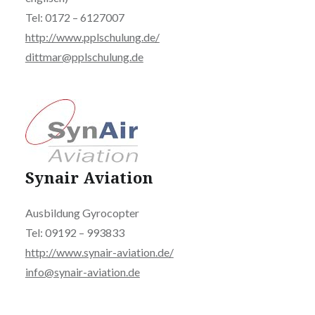
Tel: 0172 – 6127007
http://www.pplschulung.de/
dittmar@pplschulung.de
Synair Aviation
Ausbildung Gyrocopter
Tel: 09192 – 993833
http://www.synair-aviation.de/
info@synair-aviation.de