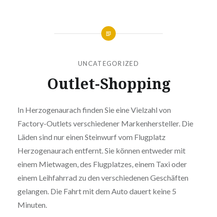
UNCATEGORIZED
Outlet-Shopping
In Herzogenaurach finden Sie eine Vielzahl von
Factory-Outlets verschiedener Markenhersteller. Die
Läden sind nur einen Steinwurf vom Flugplatz
Herzogenaurach entfernt. Sie können entweder mit
einem Mietwagen, des Flugplatzes, einem Taxi oder
einem Leihfahrrad zu den verschiedenen Geschäften
gelangen. Die Fahrt mit dem Auto dauert keine 5
Minuten.