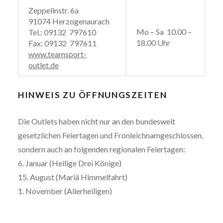
Zeppelinstr. 6a
91074 Herzogenaurach
Mo – Sa 10.00 –
Tel.: 09132 797610
18.00 Uhr
Fax: 09132 797611
www.teamsport-
outlet.de
HINWEIS ZU ÖFFNUNGSZEITEN
Die Outlets haben nicht nur an den bundesweit
gesetzlichen Feiertagen und Fronleichnamgeschlossen,
sondern auch an folgenden regionalen Feiertagen:
6. Januar (Heilige Drei Könige)
15. August (Mariä Himmelfahrt)
1. November (Allerheiligen)