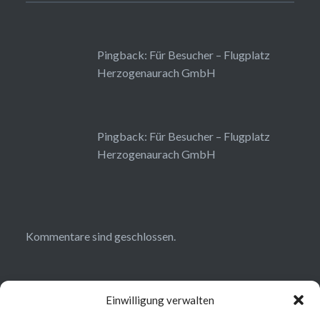
Pingback:
Für Besucher – Flugplatz
Herzogenaurach GmbH
Pingback:
Für Besucher – Flugplatz
Herzogenaurach GmbH
Kommentare sind geschlossen.
Einwilligung verwalten