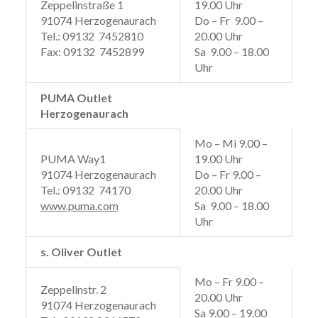
Zeppelinstraße 1
19.00 Uhr
91074 Herzogenaurach
Do – Fr 9.00 –
Tel.: 09132 7452810
20.00 Uhr
Fax: 09132 7452899
Sa 9.00 – 18.00
Uhr
PUMA Outlet
Herzogenaurach
Mo – Mi 9.00 –
PUMA Way1
19.00 Uhr
91074 Herzogenaurach
Do – Fr 9.00 –
Tel.: 09132 74170
20.00 Uhr
www.puma.com
Sa 9.00 – 18.00
Uhr
s. Oliver Outlet
Mo – Fr 9.00 –
Zeppelinstr. 2
20.00 Uhr
91074 Herzogenaurach
Sa 9.00 – 19.00