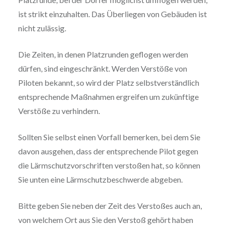
ist strikt einzuhalten. Das Überliegen von Gebäuden ist
nicht zulässig.
Die Zeiten, in denen Platzrunden geflogen werden
dürfen, sind eingeschränkt. Werden Verstöße von
Piloten bekannt, so wird der Platz selbstverständlich
entsprechende Maßnahmen ergreifen um zukünftige
Verstöße zu verhindern.
Sollten Sie selbst einen Vorfall bemerken, bei dem Sie
davon ausgehen, dass der entsprechende Pilot gegen
die Lärmschutzvorschriften verstoßen hat, so können
Sie unten eine Lärmschutzbeschwerde abgeben.
Bitte geben Sie neben der Zeit des Verstoßes auch an,
von welchem Ort aus Sie den Verstoß gehört haben